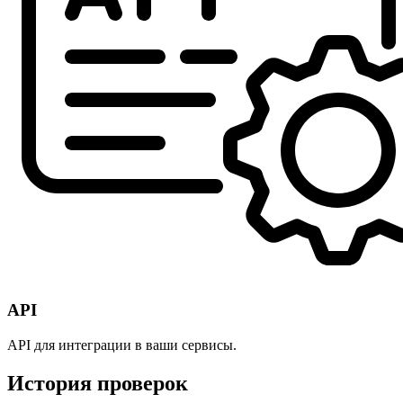
API
API для интеграции в ваши сервисы.
История проверок