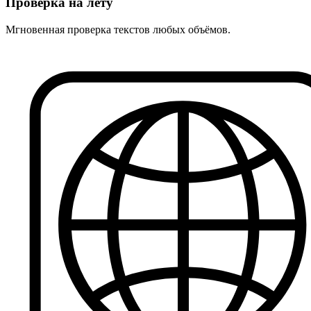
Проверка на лету
Мгновенная проверка текстов любых объёмов.