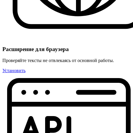
Расширение для браузера
Проверяйте тексты не отвлекаясь от основной работы.
Установить